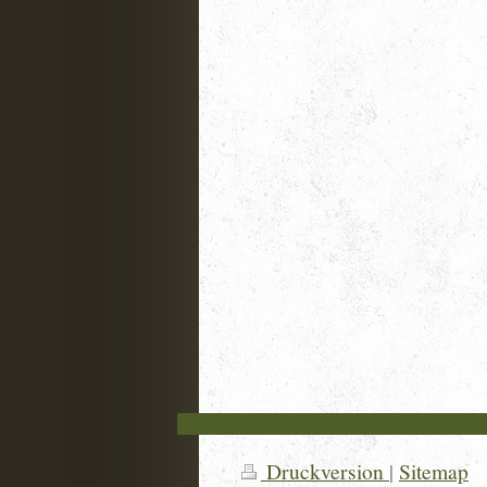
Druckversion
|
Sitemap