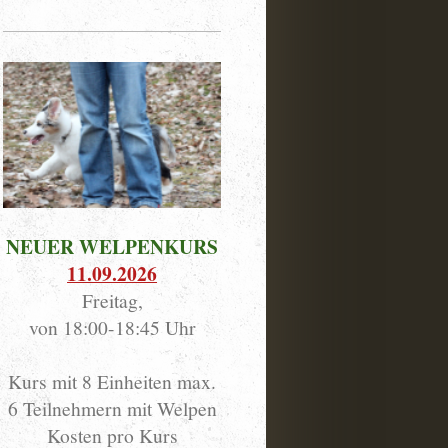
NEUER WELPENKURS
11.09.2026
Freitag,
von 18:00-18:45 Uhr
Kurs mit 8 Einheiten max.
6 Teilnehmern mit Welpen
Kosten pro Kurs