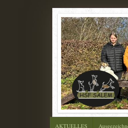
AKTUELLES
Ausgezeichn