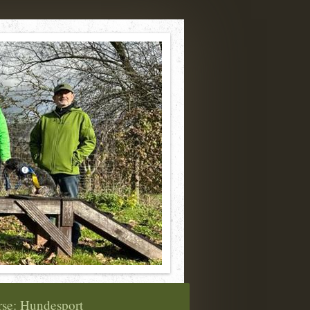
se: Hundesport